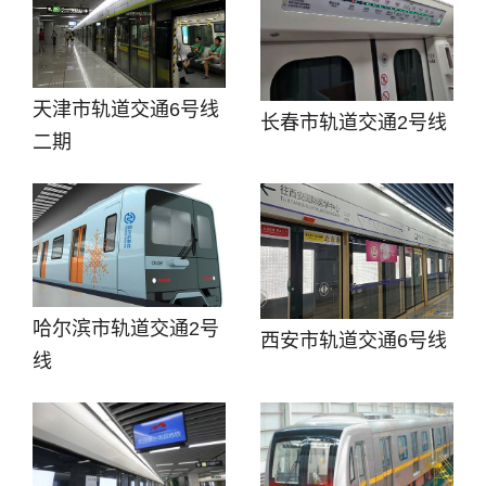
天津市轨道交通6号线
长春市轨道交通2号线
二期
哈尔滨市轨道交通2号
西安市轨道交通6号线
线