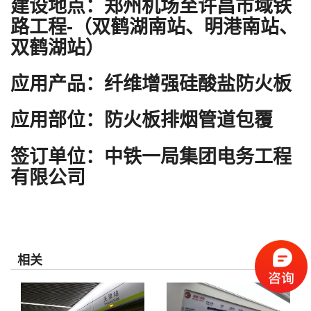
建设地点：郑州机场至许昌市域铁
路工程-
（双鹤湖南站、明港南站、
双鹤湖站）
应用产品：纤维增强硅酸盐防火板
应用部位：防火板排烟管道包覆
签订单位：中铁一局集团电务工程
有限公司
相关