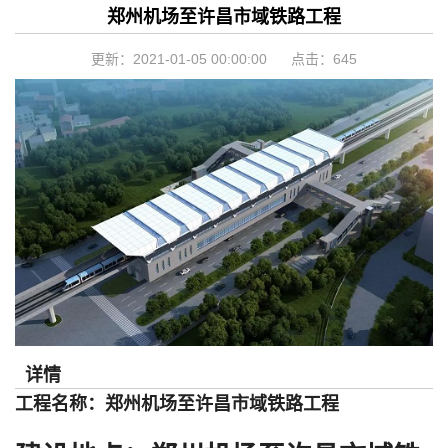
郑州机场至许昌市域铁路工程
更新：2021-01-05 00:00:00 点击：
645
详情
工程名称：郑州机场至许昌市域铁路工程