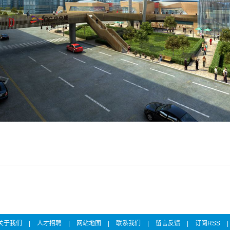
关于我们
|
人才招聘
|
网站地图
|
联系我们
|
留言反馈
|
订阅RSS
|