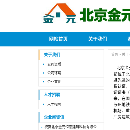
网站首页
关于我们
关于我们
首页
>
关于
公司资质
北京金
公司环境
部位于北
进先进的
企业文化
系认证，
证证书（
人才招聘
来，在国
人才招聘
苏州地铁
机场、重
厂房建筑
企业新资讯
祝贺北京金元恒泰建筑科技有限公