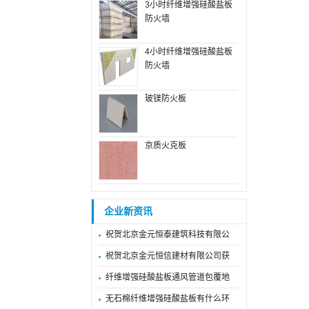
3小时纤维增强硅酸盐板
防火墙
4小时纤维增强硅酸盐板
防火墙
玻镁防火板
京质火克板
企业新资讯
祝贺北京金元恒泰建筑科技有限公
祝贺北京金元恒信建材有限公司获
纤维增强硅酸盐板通风管道包覆地
无石棉纤维增强硅酸盐板有什么环