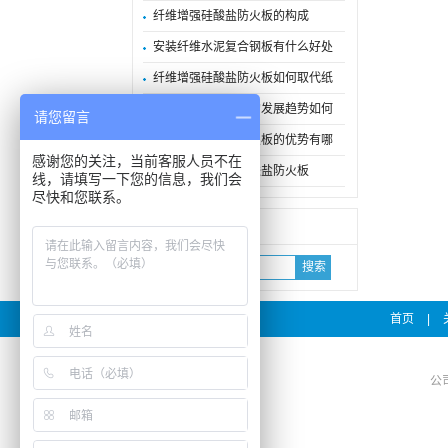
纤维增强硅酸盐防火板的构成
安装纤维水泥复合钢板有什么好处
纤维增强硅酸盐防火板如何取代纸
纤维水泥复合钢板的发展趋势如何
请您留言
纤维增强硅酸盐防火板的优势有哪
感谢您的关注，当前客服人员不在
什么是纤维增强硅酸盐防火板
线，请填写一下您的信息，我们会
尽快和您联系。
搜索
首页
|
公