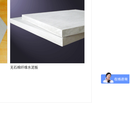
无石棉纤维水泥板