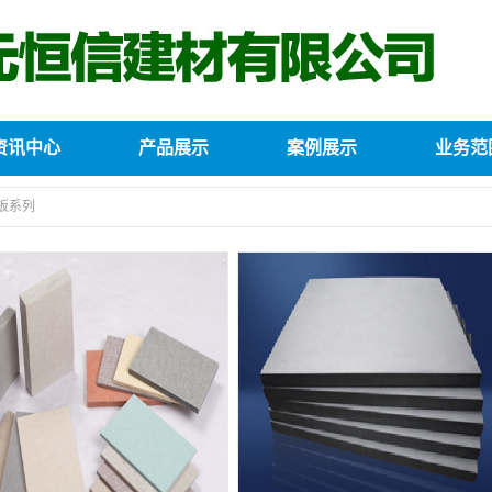
资讯中心
产品展示
案例展示
业务范
板系列